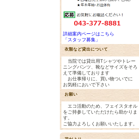
詳細案内ページはこちら
「スタッフ募集」
衣類など貸出について
当院では貸出用Tシャツやトレー
ニングパンツ、靴などサイズをそろ
えて準備しております
お仕事帰りに、買い物ついでに
お気軽においで下さい
お願い
エコ活動のため、フェイスタオル
をご持参していただけたら助かりま
す。
ご協力よろしくお願いいたします。