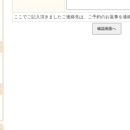
ここでご記入頂きましたご連絡先は、ご予約のお返事を連