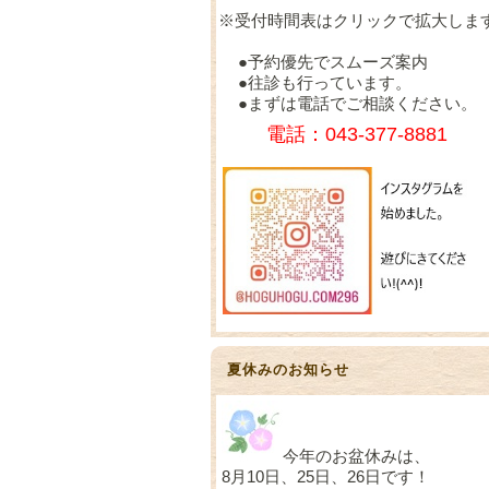
※受付時間表はクリックで拡大しま
●予約優先でスムーズ案内
●往診も行っています。
●まずは電話でご相談ください。
電話：043-377-8881
夏休みのお知らせ
今年のお盆休みは、
8月10日、25日、26日です！