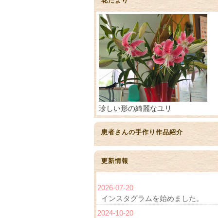
花だより
珍しい形の綺麗なユリ
患者さんの手作り作品紹介
更新情報
2026-07-20
インスタグラムを始めました。
2024-10-20