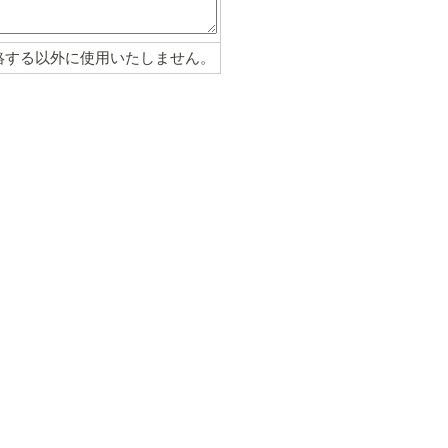
絡する以外に使用いたしません。