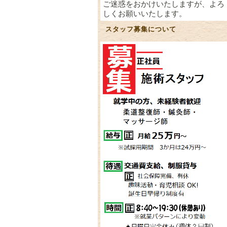
ご迷惑をおかけいたしますが、よろ
しくお願いいたします。
スタッフ募集について