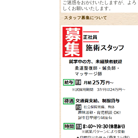
ご迷惑をおかけいたしますが、よろ
しくお願いいたします。
スタッフ募集について