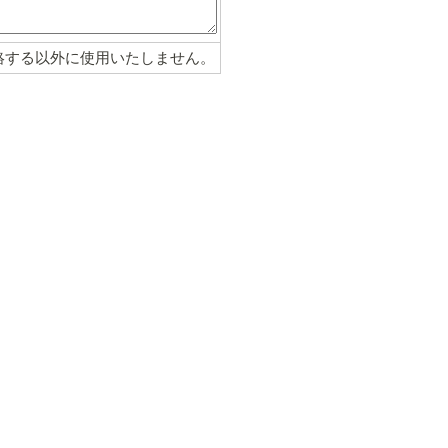
絡する以外に使用いたしません。