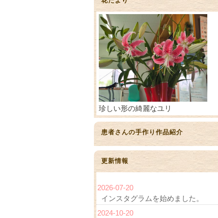
花だより
珍しい形の綺麗なユリ
患者さんの手作り作品紹介
更新情報
2026-07-20
インスタグラムを始めました。
2024-10-20