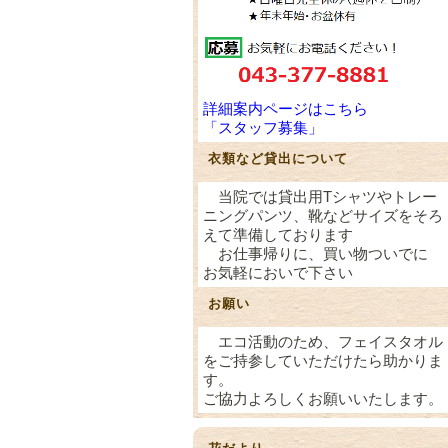
詳細案内ページはこちら
「スタッフ募集」
衣類など貸出について
当院では貸出用Tシャツやトレー
ニングパンツ、靴などサイズをそろ
えて準備しております
お仕事帰りに、買い物ついでに
お気軽においで下さい
お願い
エコ活動のため、フェイスタオル
をご持参していただけたら助かりま
す。
ご協力よろしくお願いいたします。