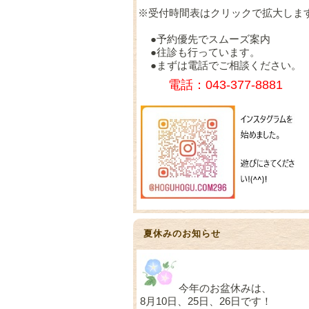
※受付時間表はクリックで拡大しま
●予約優先でスムーズ案内
●往診も行っています。
●まずは電話でご相談ください。
電話：043-377-8881
夏休みのお知らせ
今年のお盆休みは、
8月10日、25日、26日です！