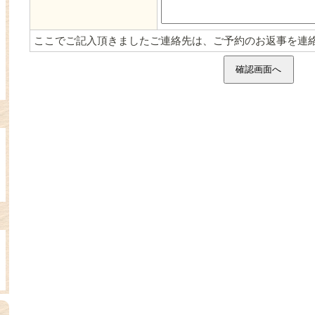
ここでご記入頂きましたご連絡先は、ご予約のお返事を連