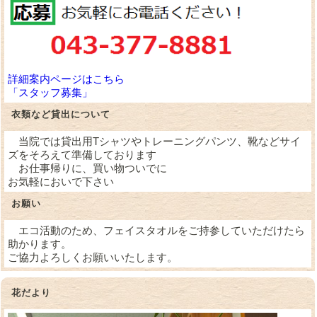
詳細案内ページはこちら
「スタッフ募集」
衣類など貸出について
当院では貸出用Tシャツやトレーニングパンツ、靴などサイ
ズをそろえて準備しております
お仕事帰りに、買い物ついでに
お気軽においで下さい
お願い
エコ活動のため、フェイスタオルをご持参していただけたら
助かります。
ご協力よろしくお願いいたします。
花だより