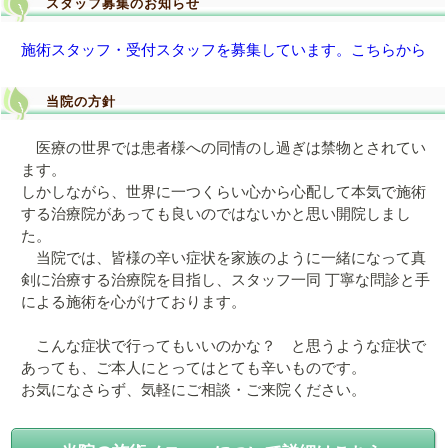
スタッフ募集のお知らせ
施術スタッフ・受付スタッフを募集しています。こちらから
当院の方針
医療の世界では患者様への同情のし過ぎは禁物とされてい
ます。
しかしながら、世界に一つくらい心から心配して本気で施術
する治療院があっても良いのではないかと思い開院しまし
た。
当院では、皆様の辛い症状を家族のように一緒になって真
剣に治療する治療院を目指し、スタッフ一同 丁寧な問診と手
による施術を心がけております。
こんな症状で行ってもいいのかな？ と思うような症状で
あっても、ご本人にとってはとても辛いものです。
お気になさらず、気軽にご相談・ご来院ください。