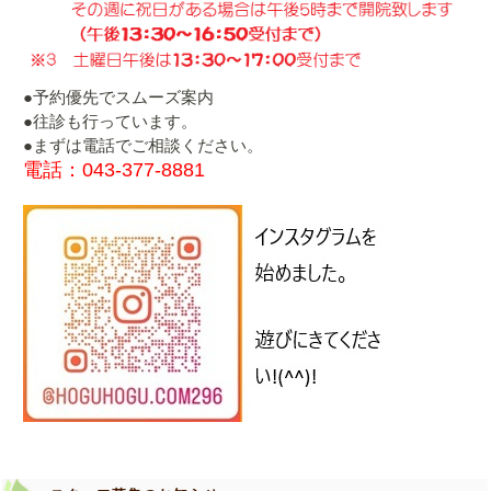
●予約優先でスムーズ案内
●往診も行っています。
●まずは電話でご相談ください。
電話：043-377-8881