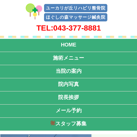
ユーカリが丘リハビリ整骨院
ほぐしの森マッサージ鍼灸院
TEL:043-377-8881
HOME
施術メニュー
当院の案内
院内写真
院長挨拶
メール予約
スタッフ募集