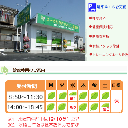
診療時間のご案内