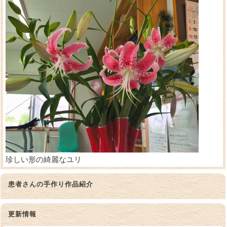
珍しい形の綺麗なユリ
患者さんの手作り作品紹介
更新情報