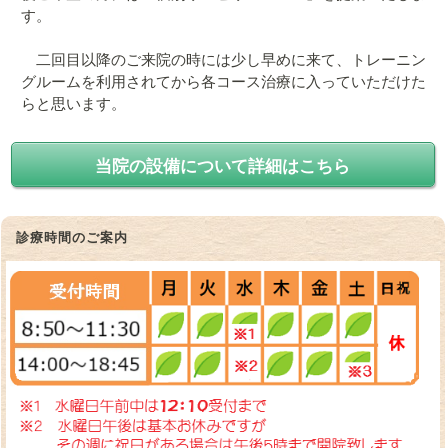
す。
二回目以降のご来院の時には少し早めに来て、トレーニン
グルームを利用されてから各コース治療に入っていただけた
らと思います。
当院の設備について詳細はこちら
診療時間のご案内