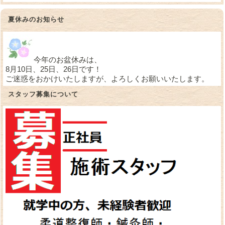
夏休みのお知らせ
今年のお盆休みは、
8月10日、25日、26日です！
ご迷惑をおかけいたしますが、よろしくお願いいたします。
スタッフ募集について