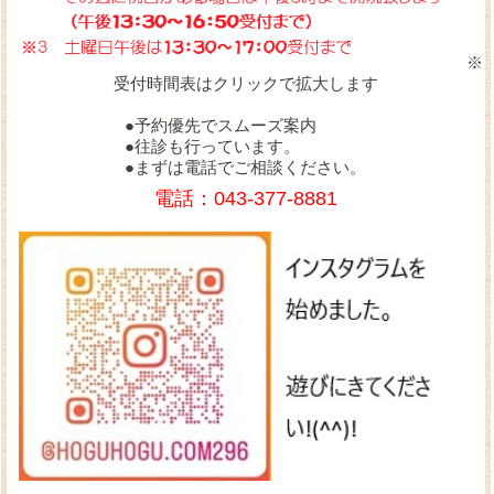
※
受付時間表はクリックで拡大します
●予約優先でスムーズ案内
●往診も行っています。
●まずは電話でご相談ください。
電話：043-377-8881