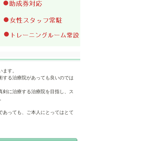
います。
術する治療院があっても良いのでは
真剣に治療する治療院を目指し、ス
。
であっても、ご本人にとってはとて