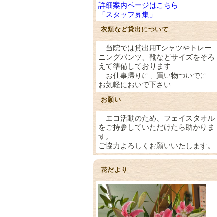
詳細案内ページはこちら
「スタッフ募集」
衣類など貸出について
当院では貸出用Tシャツやトレー
ニングパンツ、靴などサイズをそろ
えて準備しております
お仕事帰りに、買い物ついでに
お気軽においで下さい
お願い
エコ活動のため、フェイスタオル
をご持参していただけたら助かりま
す。
ご協力よろしくお願いいたします。
花だより