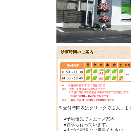
診療時間のご案内
※受付時間表はクリックで拡大しま
●予約優先でスムーズ案内
●往診も行っています。
●まずは電話でご相談ください。