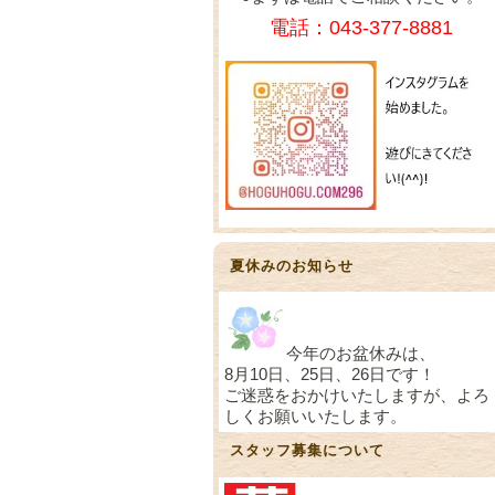
電話：043-377-8881
夏休みのお知らせ
今年のお盆休みは、
8月10日、25日、26日です！
ご迷惑をおかけいたしますが、よろ
しくお願いいたします。
スタッフ募集について