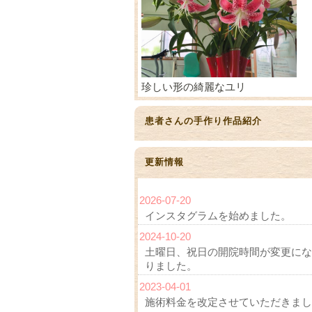
珍しい形の綺麗なユリ
患者さんの手作り作品紹介
更新情報
2026-07-20
インスタグラムを始めました。
2024-10-20
土曜日、祝日の開院時間が変更にな
りました。
2023-04-01
施術料金を改定させていただきまし