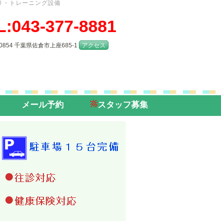
リ・トレーニング設備
L:043-377-8881
-0854 千葉県佐倉市上座685-1
アクセス
メール予約
スタッフ募集