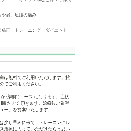
腕や肩、足腰の痛み
勢矯正・トレーニング・ダイエット
室は無料でご利用いただけます。貸
のでご利用ください。
か ③専門コース になります。症状
判断させて 頂きます。治療後ご希望
ュー」を提案いたします。
は少し早めに来て、トレーニングル
ス治療に入っていただけたらと思い