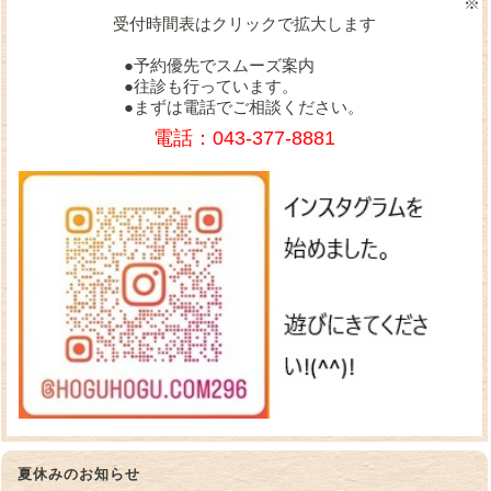
※
受付時間表はクリックで拡大します
●予約優先でスムーズ案内
●往診も行っています。
●まずは電話でご相談ください。
電話：043-377-8881
夏休みのお知らせ