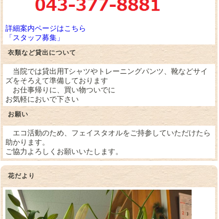
詳細案内ページはこちら
「スタッフ募集」
衣類など貸出について
当院では貸出用Tシャツやトレーニングパンツ、靴などサイ
ズをそろえて準備しております
お仕事帰りに、買い物ついでに
お気軽においで下さい
お願い
エコ活動のため、フェイスタオルをご持参していただけたら
助かります。
ご協力よろしくお願いいたします。
花だより