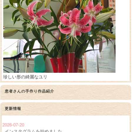
珍しい形の綺麗なユリ
患者さんの手作り作品紹介
更新情報
2026-07-20
インスタグラムを始めました。