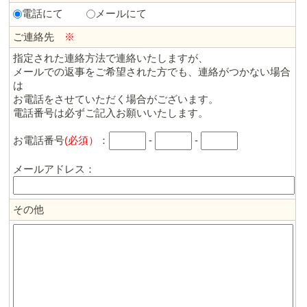
電話にて
メールにて
ご連絡先
※
指定された連絡方法で連絡いたしますが、
メールでの返事をご希望された方でも、連絡がつかない場合
は
お電話をさせていただく場合がございます。
電話番号は必ずご記入お願いいたします。
お電話番号
(必須）
：
-
-
メールアドレス：
その他