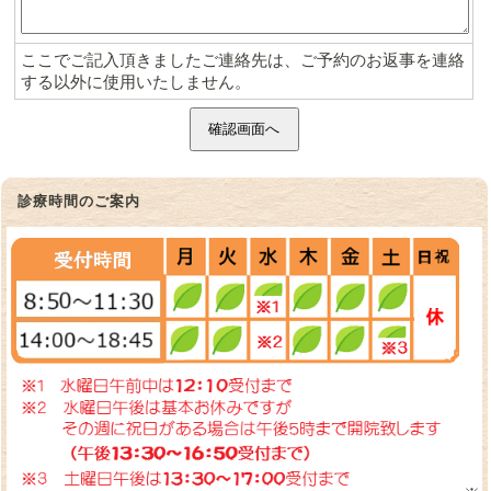
ここでご記入頂きましたご連絡先は、ご予約のお返事を連絡
する以外に使用いたしません。
診療時間のご案内