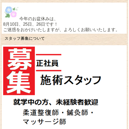
今年のお盆休みは、
8月10日、25日、26日です！
ご迷惑をおかけいたしますが、よろしくお願いいたします。
スタッフ募集について