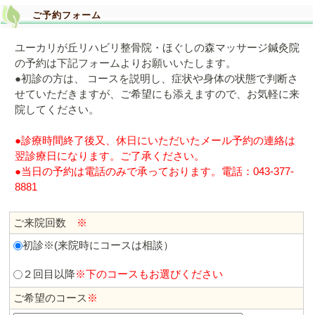
ご予約フォーム
ユーカリが丘リハビリ整骨院・ほぐしの森マッサージ鍼灸院
の予約は下記フォームよりお願いいたします。
●初診の方は、 コースを説明し、症状や身体の状態で判断さ
せていただきますが、ご希望にも添えますので、お気軽に来
院してください。
●診療時間終了後又、休日にいただいたメール予約の連絡は
翌診療日になります。ご了承ください。
●当日の予約は電話のみで承っております。電話：043-377-
8881
ご来院回数
※
初診※(来院時にコースは相談）
２回目以降
※下のコースもお選びください
ご希望のコース
※