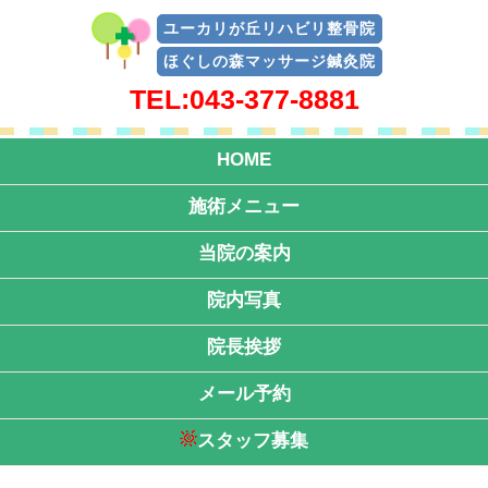
ユーカリが丘リハビリ整骨院
ほぐしの森マッサージ鍼灸院
TEL:043-377-8881
HOME
施術メニュー
当院の案内
院内写真
院長挨拶
メール予約
スタッフ募集